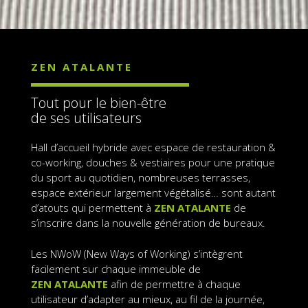
ZEN ATALANTE
Tout pour le bien-être
de ses utilisateurs
Hall d’accueil hybride avec espace de restauration &
co-working, douches & vestiaires pour une pratique
du sport au quotidien, nombreuses terrasses,
espace extérieur largement végétalisé… sont autant
d’atouts qui permettent à
ZEN ATALANTE
de
s’inscrire dans la nouvelle génération de bureaux.
Les NWoW (New Ways of Working) s’intègrent
facilement sur chaque immeuble de
ZEN ATALANTE
afin de permettre à chaque
utilisateur d’adapter au mieux, au fil de la journée,