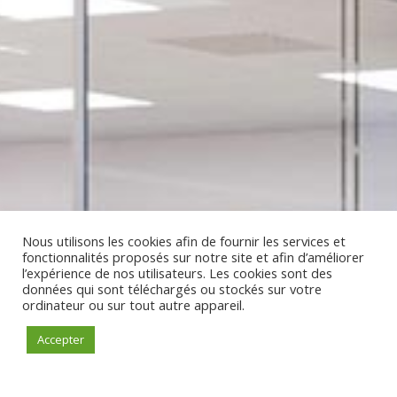
Nous utilisons les cookies afin de fournir les services et
fonctionnalités proposés sur notre site et afin d’améliorer
l’expérience de nos utilisateurs. Les cookies sont des
données qui sont téléchargés ou stockés sur votre
ordinateur ou sur tout autre appareil.
Accepter