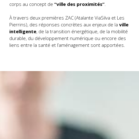
corps au concept de
“ville des proximités”
.
À travers deux premières ZAC (Atalante ViaSilva et Les
Pierrins), des réponses concrètes aux enjeux de la
ville
intelligente
, de la transition énergétique, de la mobilité
durable, du développement numérique ou encore des
liens entre la santé et l’aménagement sont apportées.